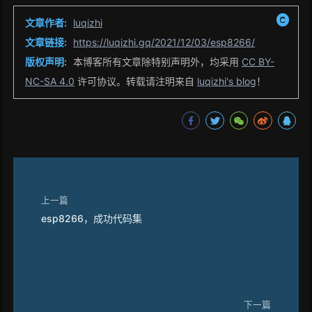
文章作者:
luqizhi
文章链接:
https://luqizhi.gq/2021/12/03/esp8266/
版权声明:
本博客所有文章除特别声明外，均采用
CC BY-
NC-SA 4.0
许可协议。转载请注明来自
luqizhi's blog
！
上一篇
esp8266，成功代码集
下一篇