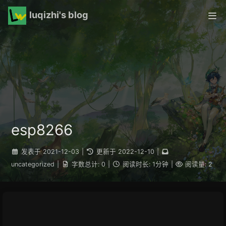
luqizhi's blog
esp8266
发表于
2021-12-03
|
更新于
2022-12-10
|
uncategorized
|
字数总计:
0
|
阅读时长:
1分钟
|
阅读量:
2