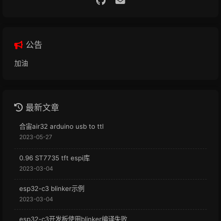
公告
加油
最新文章
合宙air32 arduino usb to ttl
2023-05-27
0.96 ST7735 tft espi库
2023-03-04
esp32-c3 blinker示例
2023-03-04
esp32-c3开发板使用blinker编译失败