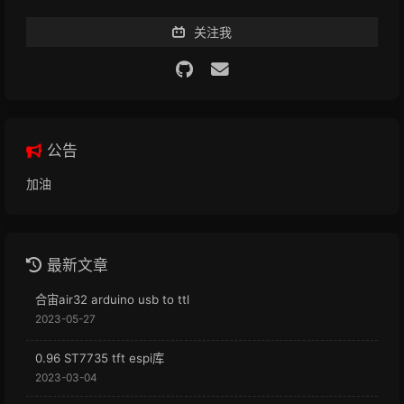
关注我
公告
加油
最新文章
合宙air32 arduino usb to ttl
2023-05-27
0.96 ST7735 tft espi库
2023-03-04