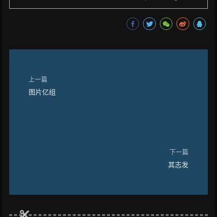
上一篇
图片亿组
下一篇
其志发