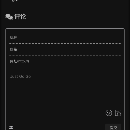
评论
提交